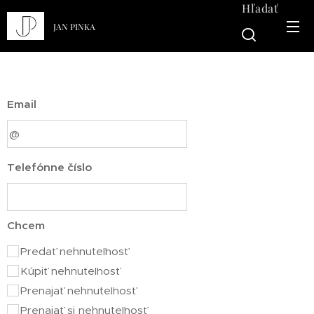
Hľadať
JAN PINKA
Email
Telefónne číslo
Chcem
Predať nehnuteľnosť
Kúpiť nehnuteľnosť
Prenajať nehnuteľnosť
Prenajať si nehnuteľnosť