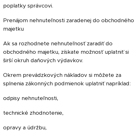
poplatky správcovi.
Prenájom nehnuteľnosti zaradenej do obchodného
majetku
Ak sa rozhodnete nehnuteľnosť zaradiť do
obchodného majetku, získate možnosť uplatniť si
širší okruh daňových výdavkov.
Okrem prevádzkových nákladov si môžete za
splnenia zákonných podmienok uplatniť napríklad:
odpisy nehnuteľnosti,
technické zhodnotenie,
opravy a údržbu,